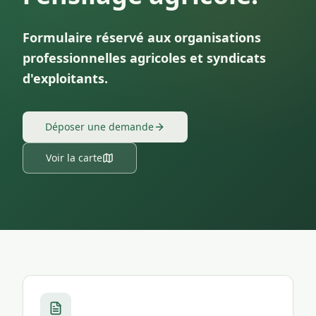
Formulaire réservé aux organisations
professionnelles agricoles et syndicats
d'exploitants.
Déposer une demande
Voir la carte