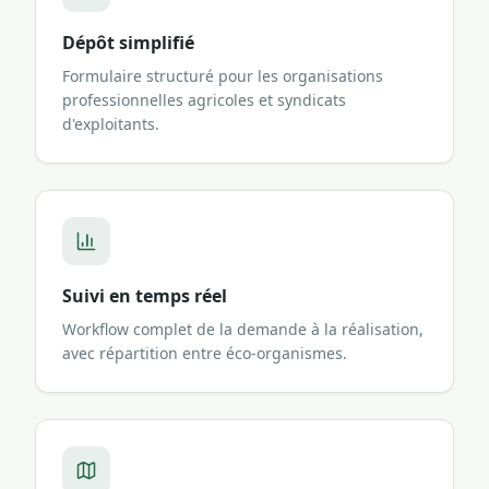
Dépôt simplifié
Formulaire structuré pour les organisations
professionnelles agricoles et syndicats
d'exploitants.
Suivi en temps réel
Workflow complet de la demande à la réalisation,
avec répartition entre éco-organismes.