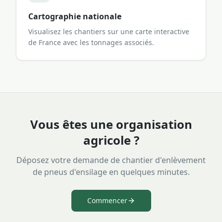
Cartographie nationale
Visualisez les chantiers sur une carte interactive
de France avec les tonnages associés.
Vous êtes une organisation
agricole ?
Déposez votre demande de chantier d'enlèvement
de pneus d'ensilage en quelques minutes.
Commencer